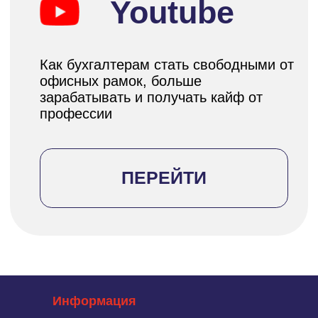
Информация