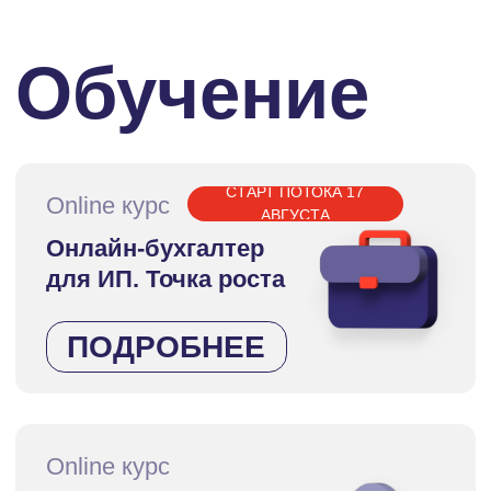
ПОДРОБНЕЕ
Online курс
Онлайн-
бухгалтер для
ООО
ПОДРОБНЕЕ
Online курс
«
Система
безопасности
бухгалтера
»
ПОДРОБНЕЕ