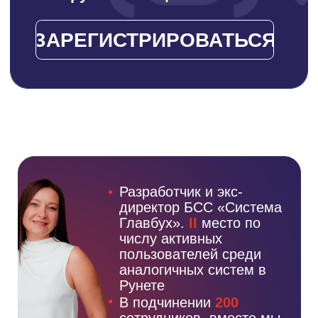
Контакты
Вконтакте