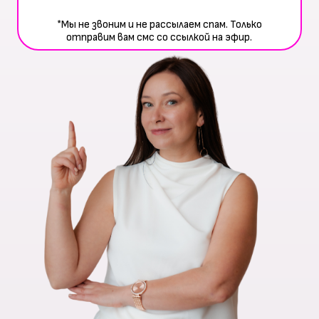
*Мы не звоним и не рассылаем спам. Только
отправим вам смс со ссылкой на эфир.