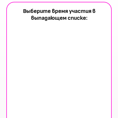
Выберите время участия в
выпадающем списке: