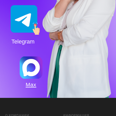
Max
О КОМПАНИИ
ИНФОРМАЦИЯ