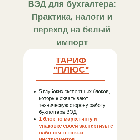
ВЭД для бухгалтера:
Практика, налоги и
переход на белый
импорт
ТАРИФ
"ПЛЮС"
5 глубоких экспертных блоков,
которые охватывают
техническую сторону работу
бухгалтера ВЭД
1 блок по маркетингу и
упаковке своей экспертизы с
набором готовых
инструментов