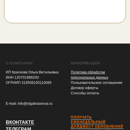
О КОМПАНИИ
ИНФОРМАЦИЯ
ИП Краснова Ольга Витальевна
Политика обработки
ИНН 120701988200
персональных данных
ОГРНИП 319508100110085
Пользовательское соглашение
Договор оферты
Способы оплаты
E-mail: info@olgakrasnova.ru
ПОЛУЧАТЬ
ВКОНТАКТЕ
ЕЖЕНЕДЕЛЬНЫЙ
ДАЙДЖЕСТ ОБНОВЛЕНИЙ
ТЕЛЕГРАМ