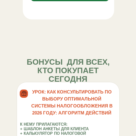
БОНУСЫ ДЛЯ ВСЕХ,
КТО ПОКУПАЕТ
СЕГОДНЯ
УРОК: КАК КОНСУЛЬТИРОВАТЬ ПО
ВЫБОРУ ОПТИМАЛЬНОЙ
СИСТЕМЫ НАЛОГООБЛОЖЕНИЯ В
2026 ГОДУ: АЛГОРИТМ ДЕЙСТВИЙ
К НЕМУ ПРИЛАГАЮТСЯ:
+ ШАБЛОН АНКЕТЫ ДЛЯ КЛИЕНТА
+ КАЛЬКУЛЯТОР ПО НАЛОГОВОЙ