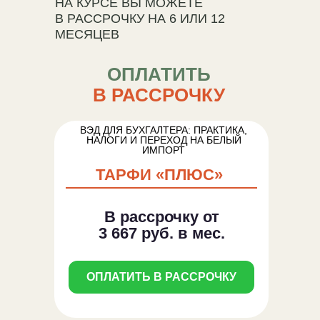
НА КУРСЕ ВЫ МОЖЕТЕ
В РАССРОЧКУ НА 6 ИЛИ 12
МЕСЯЦЕВ
ОПЛАТИТЬ
В РАССРОЧКУ
ВЭД ДЛЯ БУХГАЛТЕРА: ПРАКТИКА,
НАЛОГИ И ПЕРЕХОД НА БЕЛЫЙ
ИМПОРТ
ТАРФИ «ПЛЮС»
В рассрочку от
3 667 руб.
в мес.
ОПЛАТИТЬ В РАССРОЧКУ