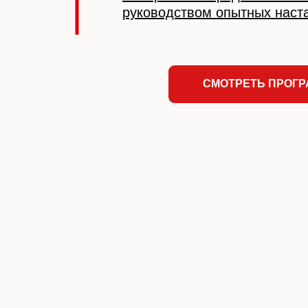
руководством опытных наст
СМОТРЕТЬ ПРОГ