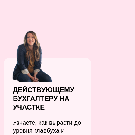
ДЕЙСТВУЮЩЕМУ
БУХГАЛТЕРУ НА
УЧАСТКЕ
Узнаете, как вырасти до
уровня главбуха и