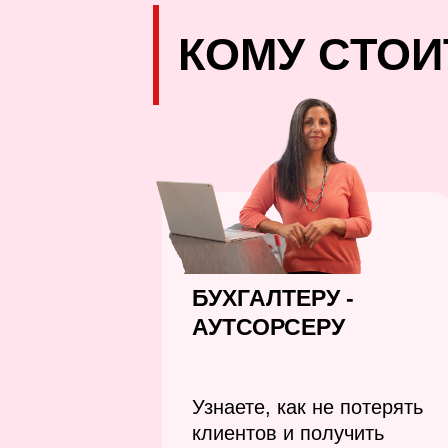
КОМУ СТОИ
БУХГАЛТЕРУ -
АУТСОРСЕРУ
Узнаете, как не потерять
клиентов и получить