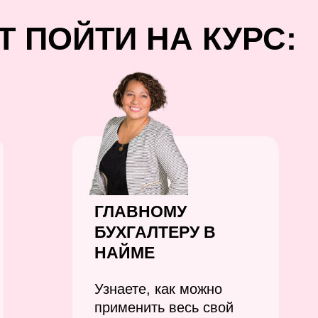
Т ПОЙТИ НА КУРС:
ГЛАВНОМУ
БУХГАЛТЕРУ В
НАЙМЕ
Узнаете, как можно
применить весь свой