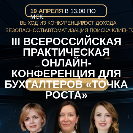
19 АПРЕЛЯ
В 13:00 ПО
МСК.
ВЫХОД ИЗ КОНКУРЕНЦИИ
РОСТ ДОХОДА
БЕЗОПАСНОСТЬ
АВТОМАТИЗАЦИЯ ПОИСКА КЛИЕНТОВ
III ВСЕРОССИЙСКАЯ
ПРАКТИЧЕСКАЯ
ОНЛАЙН-
КОНФЕРЕНЦИЯ ДЛЯ
БУХГАЛТЕРОВ «ТОЧКА
РОСТА»