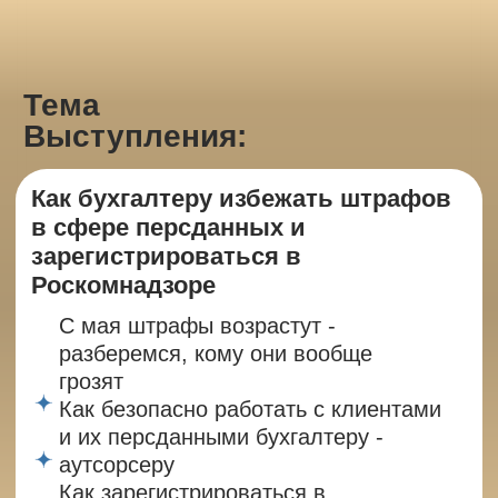
ЗАРЕГИСТРИРУЙТЕСЬ
И ПОЛУЧИТЕ
ПОДАРОК: