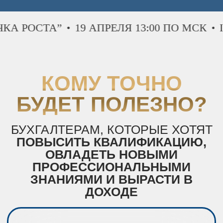
 “ТОЧКА РОСТА”
19 АПРЕЛЯ 13:00 ПО 
Очень опытным
бухгалтерам
Бухгалтерам
в декрете