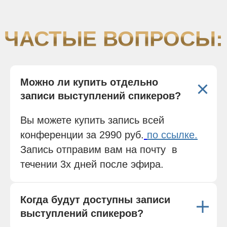
Можно ли купить отдельно
записи выступлений спикеров?
Вы можете купить запись всей
конференции за 2990 руб.
по ссылке
.
Запись отправим вам на почту в
течении 3х дней после эфира.
Когда будут доступны записи
выступлений спикеров?