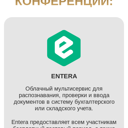
ЧАСТЫЕ ВОПРОСЫ: