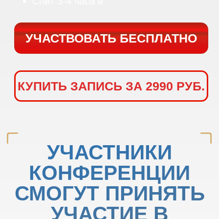
ПАРТНЕРЫ
ОНЛАЙН -
КОНФЕРЕНЦИИ: