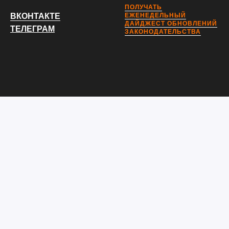
ПОЛУЧАТЬ
ВКОНТАКТЕ
ЕЖЕНЕДЕЛЬНЫЙ
ДАЙДЖЕСТ ОБНОВЛЕНИЙ
ТЕЛЕГРАМ
ЗАКОНОДАТЕЛЬСТВА