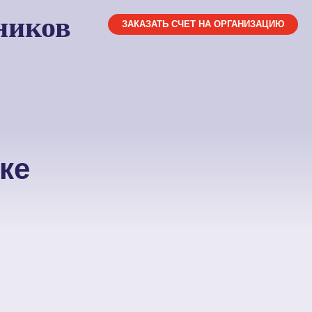
ников
ЗАКАЗАТЬ СЧЕТ НА ОРГАНИЗАЦИЮ
ке