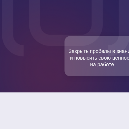
Закрыть пробелы в знан
и повысить свою ценнос
на работе