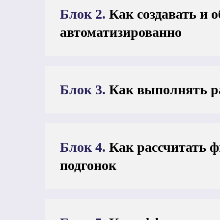
Блок 2.
Как создавать и 
автоматизированно
Блок 3.
Как выполнять р
Блок 4.
Как рассчитать ф
подгонок