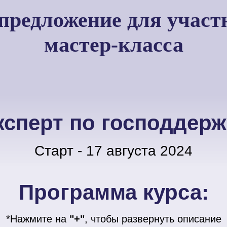
предложение для участ
мастер-класса
ксперт по господдерж
Старт - 17 августа 2024
Программа курса:
*Нажмите на
"+"
, чтобы развернуть описание