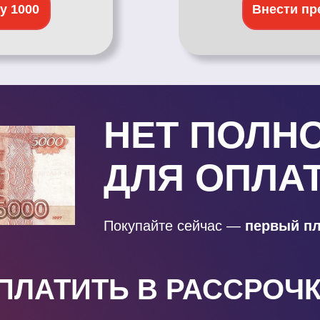
у 1000
Внести пр
НЕТ ПОЛН
ДЛЯ ОПЛА
Покупайте сейчас —
первый пл
ПЛАТИТЬ В РАССРОЧК