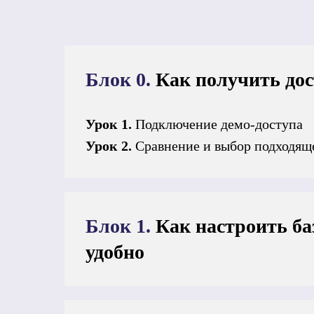
Блок 0.
Как получить дос
Урок 1.
Подключение демо-доступа
Урок 2.
Сравнение и выбор подходяще
Блок 1.
Как настроить баз
удобно